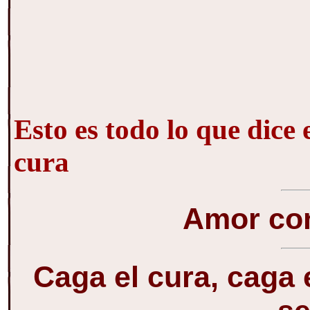
Esto es todo lo que dice e
cura
Amor con
Caga el cura, caga 