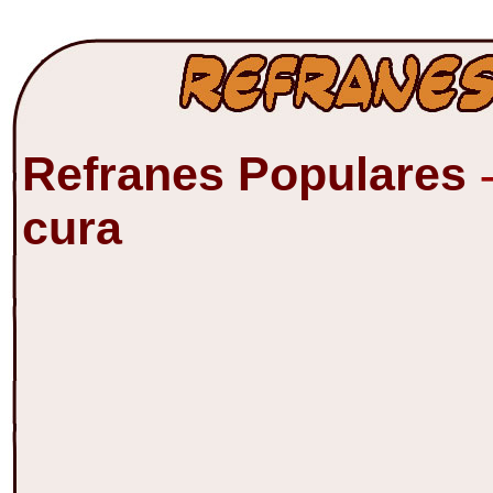
Refranes Populares
cura