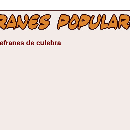
efranes de culebra