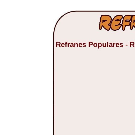
Refranes Populares
R
-