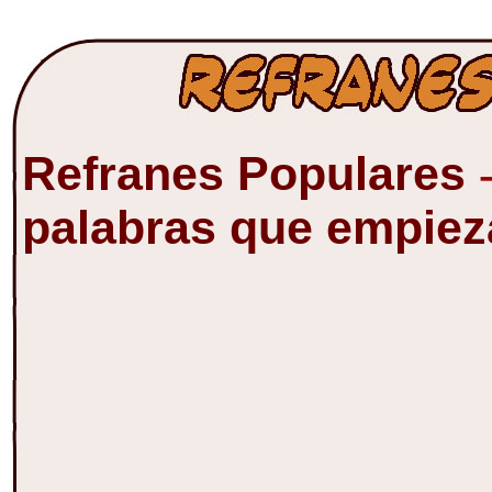
Refranes Populares
palabras que empie